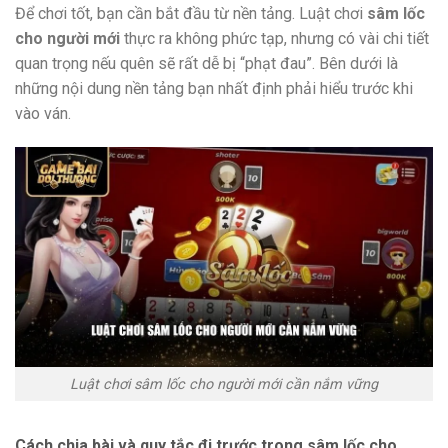
Để chơi tốt, bạn cần bắt đầu từ nền tảng. Luật chơi
sâm lốc
cho người mới
thực ra không phức tạp, nhưng có vài chi tiết
quan trọng nếu quên sẽ rất dễ bị “phạt đau”. Bên dưới là
những nội dung nền tảng bạn nhất định phải hiểu trước khi
vào ván.
Luật chơi sâm lốc cho người mới cần nắm vững
Cách chia bài và quy tắc đi trước trong sâm lốc cho