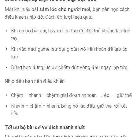
Một khi hiểu bài
sâm lốc cho người mới,
bạn nên học cách
điều khiển nhịp độ. Cách ép lượt hiệu quả:
Khi có bộ bài dài, hãy ra liên tục để đối thủ không kịp trở
tay.
Khi vào mid-game, sử dụng bài nhỏ liên hoàn để tạo áp
lực.
Dùng heo đúng lúc để chấm dứt vòng đấu ngay lập tức.
Nhịp đấu bạn nên điều khiển:
Chậm – nhanh – chậm: giai đoạn an toàn → ép → giữ thế.
Nhanh – chậm – nhanh: bùng nổ lúc đầu, giữ thế, rồi kết
liễu.
Tối ưu bộ bài để về đích nhanh nhất