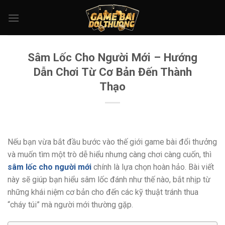
Bỏ
qua
nội
dung
Sâm Lốc Cho Người Mới – Hướng
Dẫn Chơi Từ Cơ Bản Đến Thành
Thạo
Nếu bạn vừa bắt đầu bước vào thế giới game bài đổi thưởng
và muốn tìm một trò dễ hiểu nhưng càng chơi càng cuốn, thì
sâm lốc cho người mới
chính là lựa chọn hoàn hảo. Bài viết
này sẽ giúp bạn hiểu sâm lốc đánh như thế nào, bắt nhịp từ
những khái niệm cơ bản cho đến các kỹ thuật tránh thua
“cháy túi” mà người mới thường gặp.