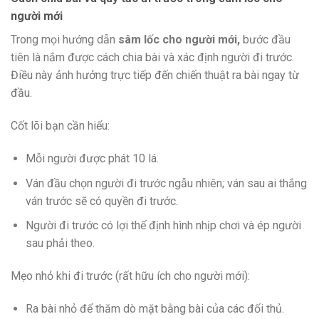
người mới
Trong mọi hướng dẫn
sâm lốc cho người mới,
bước đầu
tiên là nắm được cách chia bài và xác định người đi trước.
Điều này ảnh hưởng trực tiếp đến chiến thuật ra bài ngay từ
đầu.
Cốt lõi bạn cần hiểu:
Mỗi người được phát 10 lá.
Ván đầu chọn người đi trước ngẫu nhiên; ván sau ai thắng
ván trước sẽ có quyền đi trước.
Người đi trước có lợi thế định hình nhịp chơi và ép người
sau phải theo.
Mẹo nhỏ khi đi trước (rất hữu ích cho người mới):
Ra bài nhỏ để thăm dò mặt bằng bài của các đối thủ.