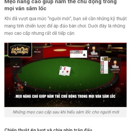
Mẹo nâng cao giúp nắm thế chủ động trong
mọi ván sâm lốc
Khi đã vượt qua mức “người mới”, bạn sẽ cần những kỹ thuật
mang tính chiến lược để áp đảo bàn chơi. Dưới đây là những
mẹo cao cấp nhưng rất dễ tiếp cận.
Những mẹo cao cấp sau khi hiểu sâm lốc cho người mới
Chiến thuật ép lượt và chia nhịp trận đấu