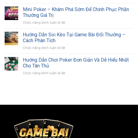
Tiến
Trên
Lợi
Lên
Mini Poker – Khám Phá Sớm Để Chinh Phục Phần
Thị
Nhuận
Miền
Trường
Thưởng Giá Trị
Cao
Nam
Cá
Chức năng bình luận bị tắt
ở
–
Cược
Mini
Sảnh
Trực
Poker
Hướng Dẫn Soi Kèo Tại Game Bài Đổi Thưởng –
Bài
Tuyến
–
Đẳng
Cách Phân Tích
Khám
Cấp,
Chức năng bình luận bị tắt
ở
Phá
Chiến
Hướng
Sớm
Thắng
Dẫn
Hướng Dẫn Chơi Poker Đơn Giản Và Dễ Hiểu Nhất
Để
Cực
Soi
Chinh
Cho Tân Thủ
Đã
Kèo
Phục
Chức năng bình luận bị tắt
ở
Tại
Phần
Hướng
Game
Thưởng
Dẫn
Bài
Giá
Chơi
Đổi
Trị
Poker
Thưởng
Đơn
–
Giản
Cách
Và
Phân
Dễ
Tích
Hiểu
Nhất
Cho
Tân