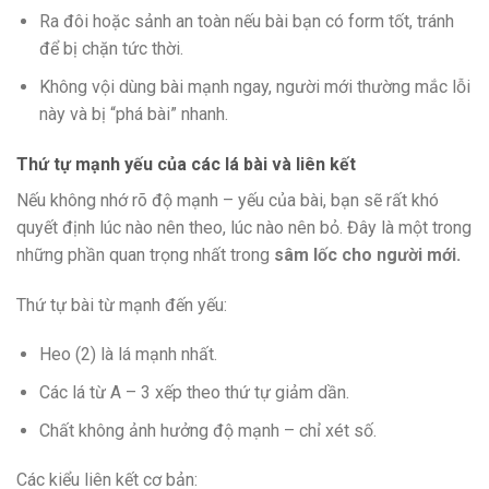
Ra đôi hoặc sảnh an toàn nếu bài bạn có form tốt, tránh
để bị chặn tức thời.
Không vội dùng bài mạnh ngay, người mới thường mắc lỗi
này và bị “phá bài” nhanh.
Thứ tự mạnh yếu của các lá bài và liên kết
Nếu không nhớ rõ độ mạnh – yếu của bài, bạn sẽ rất khó
quyết định lúc nào nên theo, lúc nào nên bỏ. Đây là một trong
những phần quan trọng nhất trong
sâm lốc cho người mới.
Thứ tự bài từ mạnh đến yếu:
Heo (2) là lá mạnh nhất.
Các lá từ A – 3 xếp theo thứ tự giảm dần.
Chất không ảnh hưởng độ mạnh – chỉ xét số.
Các kiểu liên kết cơ bản: