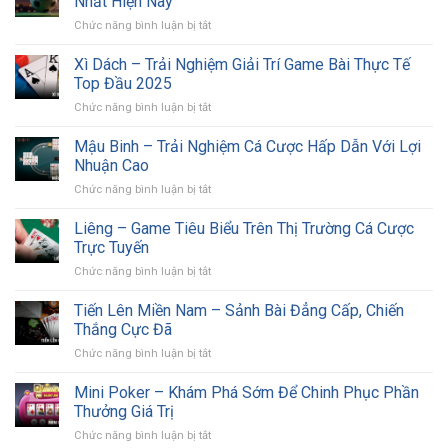
Nhất Hiện Nay
Bí
Làm
Chức năng bình luận bị tắt
ở
Quyết
Giàu
Kèo
Chơi
Cực
Tài
Xì Dách – Trải Nghiệm Giải Trí Game Bài Thực Tế
Bài
Nhanh
Xỉu
Và
Top Đầu 2025
–
Chiến
Chức năng bình luận bị tắt
ở
Tỷ
Thuật
Xì
Lệ
Tối
Dách
Mậu Binh – Trải Nghiệm Cá Cược Hấp Dẫn Với Lợi
Cược
Ưu
–
Được
Nhuận Cao
Lợi
Trải
Tham
Nhuận
Chức năng bình luận bị tắt
ở
Nghiệm
Gia
Mậu
Giải
Nhiều
Binh
Liêng – Game Tiêu Biểu Trên Thị Trường Cá Cược
Trí
Nhất
–
Game
Trực Tuyến
Hiện
Trải
Bài
Nay
Chức năng bình luận bị tắt
ở
Nghiệm
Thực
Liêng
Cá
Tế
–
Tiến Lên Miền Nam – Sảnh Bài Đẳng Cấp, Chiến
Cược
Top
Game
Hấp
Thắng Cực Đã
Đầu
Tiêu
Dẫn
2025
Chức năng bình luận bị tắt
ở
Biểu
Với
Tiến
Trên
Lợi
Lên
Mini Poker – Khám Phá Sớm Để Chinh Phục Phần
Thị
Nhuận
Miền
Trường
Thưởng Giá Trị
Cao
Nam
Cá
Chức năng bình luận bị tắt
ở
–
Cược