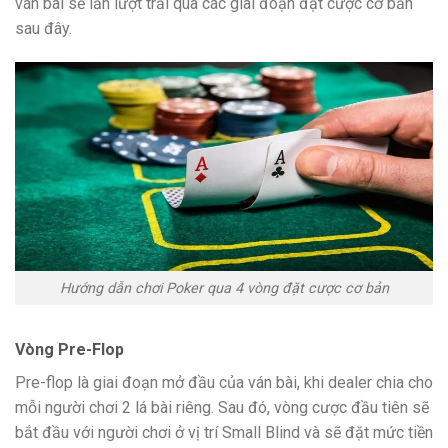
ván bài sẽ lần lượt trải qua các giai đoạn đặt cược cơ bản
sau đây.
Hướng dẫn chơi Poker qua 4 vòng đặt cược cơ bản
Vòng Pre-Flop
Pre-flop là giai đoạn mở đầu của ván bài, khi dealer chia cho
mỗi người chơi 2 lá bài riêng. Sau đó, vòng cược đầu tiên sẽ
bắt đầu với người chơi ở vị trí Small Blind và sẽ đặt mức tiền