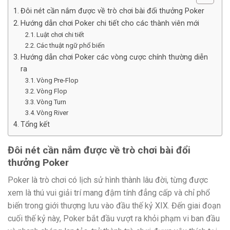
Đôi nét cần nắm được về trò chơi bài đổi thưởng Poker
Hướng dẫn chơi Poker chi tiết cho các thành viên mới
Luật chơi chi tiết
Các thuật ngữ phổ biến
Hướng dẫn chơi Poker các vòng cược chính thường diễn
ra
Vòng Pre-Flop
Vòng Flop
Vòng Turn
Vòng River
Tổng kết
Đôi nét cần nắm được về trò chơi bài đổi
thưởng Poker
Poker là trò chơi có lịch sử hình thành lâu đời, từng được
xem là thú vui giải trí mang đậm tính đẳng cấp và chỉ phổ
biến trong giới thượng lưu vào đầu thế kỷ XIX. Đến giai đoạn
cuối thế kỷ này, Poker bắt đầu vượt ra khỏi phạm vi ban đầu