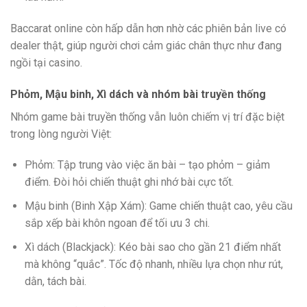
Baccarat online còn hấp dẫn hơn nhờ các phiên bản live có
dealer thật, giúp người chơi cảm giác chân thực như đang
ngồi tại casino.
Phỏm, Mậu binh, Xì dách và nhóm bài truyền thống
Nhóm game bài truyền thống vẫn luôn chiếm vị trí đặc biệt
trong lòng người Việt:
Phỏm: Tập trung vào việc ăn bài – tạo phỏm – giảm
điểm. Đòi hỏi chiến thuật ghi nhớ bài cực tốt.
Mậu binh (Binh Xập Xám): Game chiến thuật cao, yêu cầu
sắp xếp bài khôn ngoan để tối ưu 3 chi.
Xì dách (Blackjack): Kéo bài sao cho gần 21 điểm nhất
mà không “quắc”. Tốc độ nhanh, nhiều lựa chọn như rút,
dằn, tách bài.