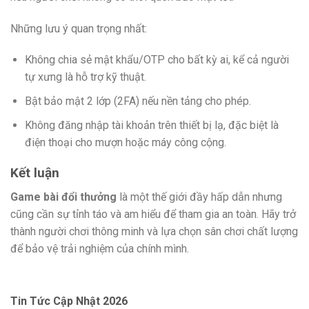
Những lưu ý quan trọng nhất:
Không chia sẻ mật khẩu/OTP cho bất kỳ ai, kể cả người
tự xưng là hỗ trợ kỹ thuật.
Bật bảo mật 2 lớp (2FA) nếu nền tảng cho phép.
Không đăng nhập tài khoản trên thiết bị lạ, đặc biệt là
điện thoại cho mượn hoặc máy công cộng.
Kết luận
Game bài đổi thưởng
là một thế giới đầy hấp dẫn nhưng
cũng cần sự tỉnh táo và am hiểu để tham gia an toàn. Hãy trở
thành người chơi thông minh và lựa chọn sân chơi chất lượng
để bảo vệ trải nghiệm của chính mình.
Tin Tức Cập Nhật 2026