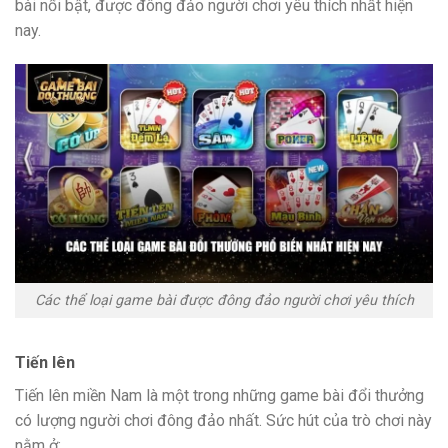
bài nổi bật, được đông đảo người chơi yêu thích nhất hiện
nay.
Các thể loại game bài được đông đảo người chơi yêu thích
Tiến lên
Tiến lên miền Nam là một trong những game bài đổi thưởng
có lượng người chơi đông đảo nhất. Sức hút của trò chơi này
nằm ở: