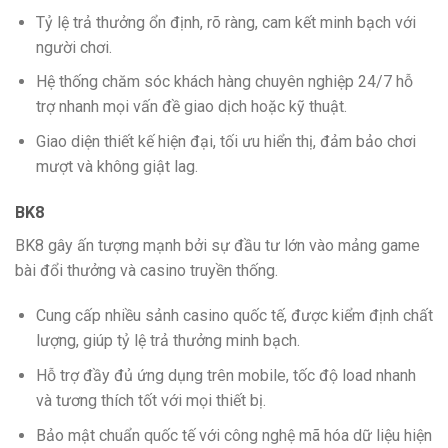
Tỷ lệ trả thưởng ổn định, rõ ràng, cam kết minh bạch với
người chơi.
Hệ thống chăm sóc khách hàng chuyên nghiệp 24/7 hỗ
trợ nhanh mọi vấn đề giao dịch hoặc kỹ thuật.
Giao diện thiết kế hiện đại, tối ưu hiển thị, đảm bảo chơi
mượt và không giật lag.
BK8
BK8 gây ấn tượng mạnh bởi sự đầu tư lớn vào mảng game
bài đổi thưởng và casino truyền thống.
Cung cấp nhiều sảnh casino quốc tế, được kiểm định chất
lượng, giúp tỷ lệ trả thưởng minh bạch.
Hỗ trợ đầy đủ ứng dụng trên mobile, tốc độ load nhanh
và tương thích tốt với mọi thiết bị.
Bảo mật chuẩn quốc tế với công nghệ mã hóa dữ liệu hiện