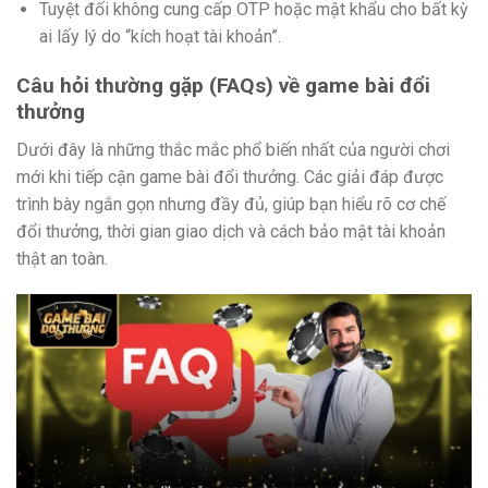
Tuyệt đối không cung cấp OTP hoặc mật khẩu cho bất kỳ
ai lấy lý do “kích hoạt tài khoản”.
Câu hỏi thường gặp (FAQs) về game bài đổi
thưởng
Dưới đây là những thắc mắc phổ biến nhất của người chơi
mới khi tiếp cận game bài đổi thưởng. Các giải đáp được
trình bày ngắn gọn nhưng đầy đủ, giúp bạn hiểu rõ cơ chế
đổi thưởng, thời gian giao dịch và cách bảo mật tài khoản
thật an toàn.