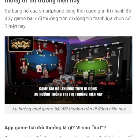
thống trị thị trường hiện nay
Sự bùng nổ của smartphone cùng thói quen giải trí nhanh đã
đẩy game bài đổi thưởng trên di động trở thành lựa chọn số
1 hiện nay.
Xu hướng chơi game bài đổi thưởng trên di động hiện nay
App game bài đổi thưởng là gì? Vì sao “hot”?