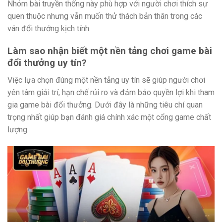
Nhóm bài truyền thống này phù hợp với người chơi thích sự
quen thuộc nhưng vẫn muốn thử thách bản thân trong các
ván đổi thưởng kịch tính.
Làm sao nhận biết một nền tảng chơi game bài
đổi thưởng uy tín?
Việc lựa chọn đúng một nền tảng uy tín sẽ giúp người chơi
yên tâm giải trí, hạn chế rủi ro và đảm bảo quyền lợi khi tham
gia game bài đổi thưởng. Dưới đây là những tiêu chí quan
trọng nhất giúp bạn đánh giá chính xác một cổng game chất
lượng.