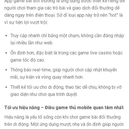
App game bài đổi thưởng là ứng dụng được thiết kế riêng để
người chơi tham gia các trò bài và giao dịch đổi thưởng dễ
dàng ngay trên điện thoại. Sở dĩ loại app này trở nên “hot” là
vì sự tiện lợi vượt trội:
Truy cập nhanh chỉ bằng một chạm, không cần đăng nhập
lại nhiều lần như web.
Ổn định hơn, đặc biệt là trong các game live casino hoặc
game tốc độ cao.
Thông báo real-time, giúp người chơi cập nhật khuyến
mãi, sự kiện và vòng quay nhanh hơn.
Thiết kế tối ưu cho di động, thao tác dễ chịu, không bị vỡ
giao diện như chơi qua trình duyệt.
Tối ưu hiệu năng – Điều game thủ mobile quan tâm nhất
Hiệu năng là yếu tố sống còn khi chơi game bài đổi thưởng
trên di động. Một ứng dụng mượt, nhẹ và ổn định giúp người