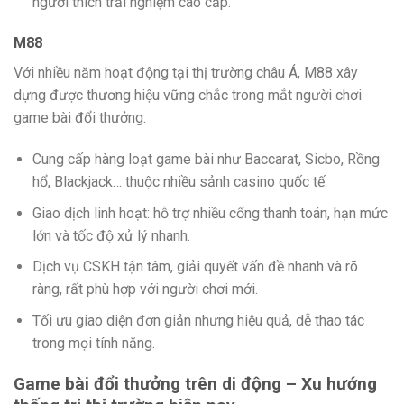
người thích trải nghiệm cao cấp.
M88
Với nhiều năm hoạt động tại thị trường châu Á, M88 xây
dựng được thương hiệu vững chắc trong mắt người chơi
game bài đổi thưởng.
Cung cấp hàng loạt game bài như Baccarat, Sicbo, Rồng
hổ, Blackjack… thuộc nhiều sảnh casino quốc tế.
Giao dịch linh hoạt: hỗ trợ nhiều cổng thanh toán, hạn mức
lớn và tốc độ xử lý nhanh.
Dịch vụ CSKH tận tâm, giải quyết vấn đề nhanh và rõ
ràng, rất phù hợp với người chơi mới.
Tối ưu giao diện đơn giản nhưng hiệu quả, dễ thao tác
trong mọi tính năng.
Game bài đổi thưởng trên di động – Xu hướng