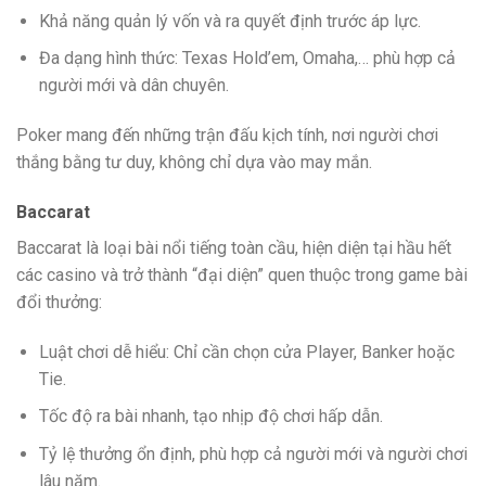
Khả năng quản lý vốn và ra quyết định trước áp lực.
Đa dạng hình thức: Texas Hold’em, Omaha,… phù hợp cả
người mới và dân chuyên.
Poker mang đến những trận đấu kịch tính, nơi người chơi
thắng bằng tư duy, không chỉ dựa vào may mắn.
Baccarat
Baccarat là loại bài nổi tiếng toàn cầu, hiện diện tại hầu hết
các casino và trở thành “đại diện” quen thuộc trong game bài
đổi thưởng:
Luật chơi dễ hiểu: Chỉ cần chọn cửa Player, Banker hoặc
Tie.
Tốc độ ra bài nhanh, tạo nhịp độ chơi hấp dẫn.
Tỷ lệ thưởng ổn định, phù hợp cả người mới và người chơi
lâu năm.