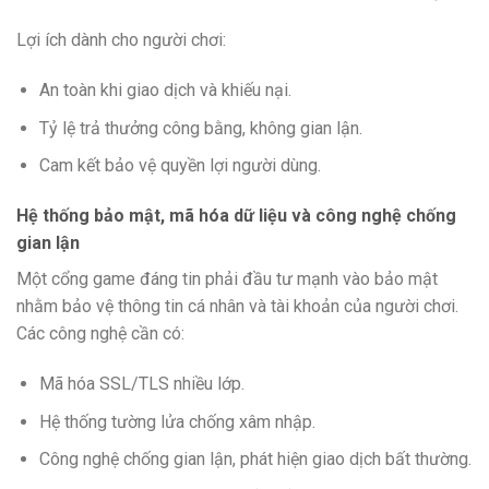
Lợi ích dành cho người chơi:
An toàn khi giao dịch và khiếu nại.
Tỷ lệ trả thưởng công bằng, không gian lận.
Cam kết bảo vệ quyền lợi người dùng.
Hệ thống bảo mật, mã hóa dữ liệu và công nghệ chống
gian lận
Một cổng game đáng tin phải đầu tư mạnh vào bảo mật
nhằm bảo vệ thông tin cá nhân và tài khoản của người chơi.
Các công nghệ cần có:
Mã hóa SSL/TLS nhiều lớp.
Hệ thống tường lửa chống xâm nhập.
Công nghệ chống gian lận, phát hiện giao dịch bất thường.