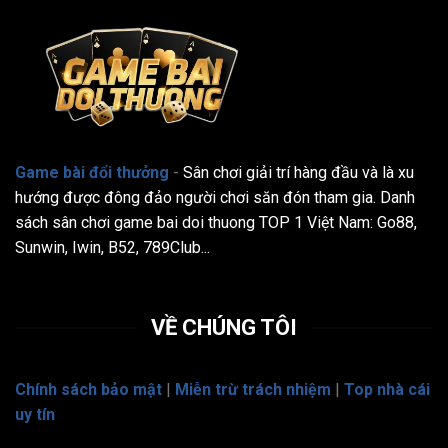
Game bài đổi thưởng
-
Sân chơi giải trí hàng đầu và là xu
hướng được đông đảo người chơi săn đón tham gia. Danh
sách sân chơi game bai doi thuong TOP 1 Việt Nam: Go88,
Sunwin, Iwin, B52, 789Club...
VỀ CHÚNG TÔI
Chính sách bảo mật
|
Miễn trừ trách nhiệm
|
Top nhà cái
uy tín