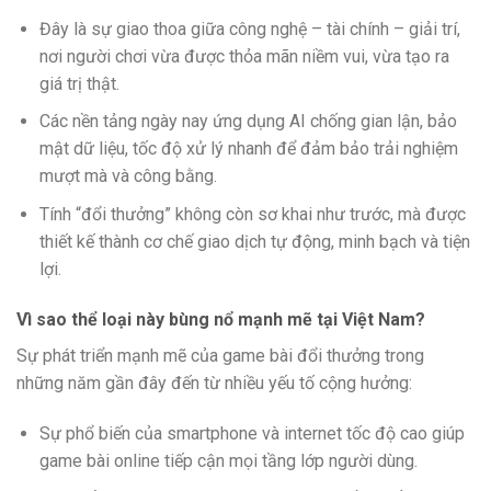
Đây là sự giao thoa giữa công nghệ – tài chính – giải trí,
nơi người chơi vừa được thỏa mãn niềm vui, vừa tạo ra
giá trị thật.
Các nền tảng ngày nay ứng dụng AI chống gian lận, bảo
mật dữ liệu, tốc độ xử lý nhanh để đảm bảo trải nghiệm
mượt mà và công bằng.
Tính “đổi thưởng” không còn sơ khai như trước, mà được
thiết kế thành cơ chế giao dịch tự động, minh bạch và tiện
lợi.
Vì sao thể loại này bùng nổ mạnh mẽ tại Việt Nam?
Sự phát triển mạnh mẽ của game bài đổi thưởng trong
những năm gần đây đến từ nhiều yếu tố cộng hưởng:
Sự phổ biến của smartphone và internet tốc độ cao giúp
game bài online tiếp cận mọi tầng lớp người dùng.