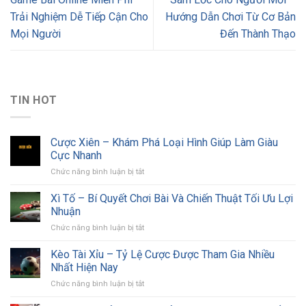
Trải Nghiệm Dễ Tiếp Cận Cho
Hướng Dẫn Chơi Từ Cơ Bản
Mọi Người
Đến Thành Thạo
TIN HOT
Cược Xiên – Khám Phá Loại Hình Giúp Làm Giàu
Cực Nhanh
Chức năng bình luận bị tắt
ở
Cược
Xiên
Xì Tố – Bí Quyết Chơi Bài Và Chiến Thuật Tối Ưu Lợi
–
Nhuận
Khám
Chức năng bình luận bị tắt
ở
Phá
Xì
Loại
Tố
Kèo Tài Xỉu – Tỷ Lệ Cược Được Tham Gia Nhiều
Hình
–
Giúp
Nhất Hiện Nay
Bí
Làm
Chức năng bình luận bị tắt
ở
Quyết
Giàu
Kèo
Chơi
Cực