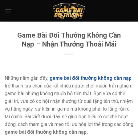
Bỏ
qua
nội
dung
Game Bài Đổi Thưởng Không Cần
Nạp – Nhận Thưởng Thoải Mái
Những năm gần đây,
game bài đổi thưởng không cần nạp
trở thành lựa chọn của rất nhiều người chơi muốn trải nghiệm
game bài nhưng không muốn bỏ tiền thật. Bạn vừa có thể
giải trí, vừa có cơ hội nhận thưởng từ quà tặng tân thủ, nhiệm
vụ hằng ngày, sự kiện in-game mà không phải lo lắng rủi ro
tài chính. Bài viết dưới đây sẽ giúp bạn hiểu rõ cơ chế hoạt
động, cách tham gia và mẹo tối ưu hóa lợi thế trong các dòng
game bài đổi thưởng không cần nạp.