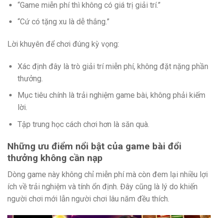
“Game miễn phí thì không có giá trị giải trí.”
“Cứ có tặng xu là dễ thắng.”
Lời khuyên để chơi đúng kỳ vọng:
Xác định đây là trò giải trí miễn phí, không đặt nặng phần
thưởng.
Mục tiêu chính là trải nghiệm game bài, không phải kiếm
lời.
Tập trung học cách chơi hơn là săn quà.
Những ưu điểm nổi bật của game bài đổi
thưởng không cần nạp
Dòng game này không chỉ miễn phí mà còn đem lại nhiều lợi
ích về trải nghiệm và tính ổn định. Đây cũng là lý do khiến
người chơi mới lẫn người chơi lâu năm đều thích.