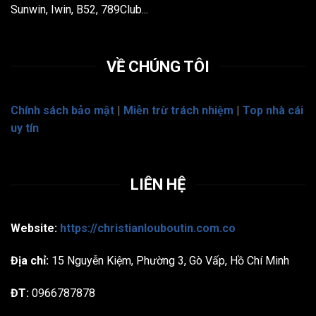
Sunwin, Iwin, B52, 789Club...
VỀ CHÚNG TÔI
Chính sách bảo mật
|
Miễn trừ trách nhiệm
|
Top nhà cái
uy tín
LIÊN HỆ
Website:
https://christianlouboutin.com.co
Địa chỉ:
15 Nguyễn Kiệm, Phường 3, Gò Vấp, Hồ Chí Minh
ĐT:
0966787878