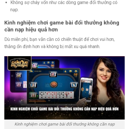
Không sợ cháy vốn như các dòng game đổi thưởng có
nạp.
Kinh nghiệm chơi game bài đổi thưởng không
cần nạp hiệu quả hơn
Dù miễn phí, bạn vẫn cần có chiến thuật để chơi vui hơn,
thắng ổn định hơn và không bị mất xu quá nhanh.
Kinh nghiệm chơi game bài đổi thưởng không cần nạp