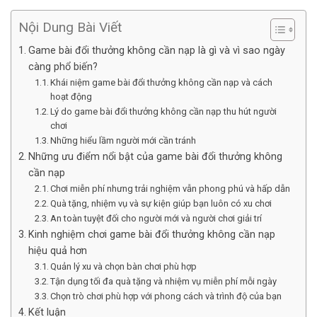
Nội Dung Bài Viết
Game bài đổi thưởng không cần nạp là gì và vì sao ngày
càng phổ biến?
Khái niệm game bài đổi thưởng không cần nạp và cách
hoạt động
Lý do game bài đổi thưởng không cần nạp thu hút người
chơi
Những hiểu lầm người mới cần tránh
Những ưu điểm nổi bật của game bài đổi thưởng không
cần nạp
Chơi miễn phí nhưng trải nghiệm vẫn phong phú và hấp dẫn
Quà tặng, nhiệm vụ và sự kiện giúp bạn luôn có xu chơi
An toàn tuyệt đối cho người mới và người chơi giải trí
Kinh nghiệm chơi game bài đổi thưởng không cần nạp
hiệu quả hơn
Quản lý xu và chọn bàn chơi phù hợp
Tận dụng tối đa quà tặng và nhiệm vụ miễn phí mỗi ngày
Chọn trò chơi phù hợp với phong cách và trình độ của bạn
Kết luận