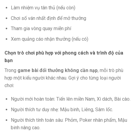
Làm nhiệm vụ tân thủ (nếu còn)
Chơi số ván nhất định để mở thưởng
Tham gia vòng quay miễn phí
Xem quảng cáo nhận thưởng (nếu có)
Chọn trò chơi phù hợp với phong cách và trình độ của
bạn
Trong
game bài đổi thưởng không cần nạp
, mỗi trò phù
hợp một kiểu người khác nhau. Gợi ý cho từng loại người
chơi:
Người mới hoàn toàn: Tiến lên miền Nam, Xì dách, Bài cào.
Người thích tư duy nhẹ: Mậu binh, Liêng, Sâm lốc.
Người thích tính toán sâu: Phỏm, Poker nhân phẩm, Mậu
binh nâng cao.