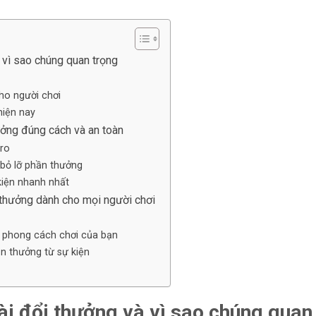
 vì sao chúng quan trọng
cho người chơi
hiện nay
ưởng đúng cách và an toàn
 ro
 bỏ lỡ phần thưởng
kiện nhanh nhất
i thưởng dành cho mọi người chơi
và phong cách chơi của bạn
ần thưởng từ sự kiện
ài đổi thưởng và vì sao chúng quan