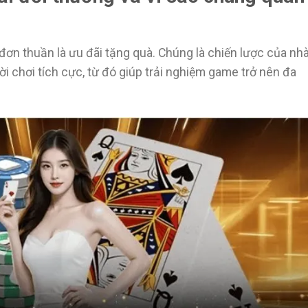
đơn thuần là ưu đãi tặng quà. Chúng là chiến lược của nh
 chơi tích cực, từ đó giúp trải nghiệm game trở nên đa