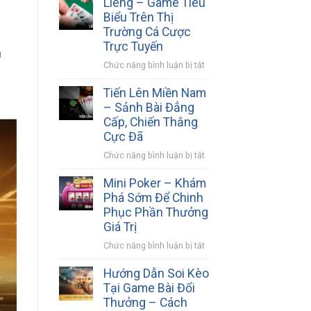
Liêng – Game Tiêu
Binh
Bài
–
Biểu Trên Thị
Thực
Trải
Tế
Trường Cá Cược
Nghiệm
Top
Trực Tuyến
à
Cá
Đầu
Chức năng bình luận bị tắt
ở
Cược
2025
Liêng
Hấp
Tiến Lên Miền Nam
–
Dẫn
Game
– Sảnh Bài Đẳng
Với
Tiêu
Lợi
Cấp, Chiến Thắng
Biểu
Nhuận
Cực Đã
Trên
Cao
Chức năng bình luận bị tắt
ở
Thị
Tiến
Trường
Mini Poker – Khám
Lên
Cá
Miền
Phá Sớm Để Chinh
Cược
Nam
Trực
Phục Phần Thưởng
–
Tuyến
Giá Trị
Sảnh
Chức năng bình luận bị tắt
ở
Bài
Mini
Đẳng
Hướng Dẫn Soi Kèo
Poker
Cấp,
–
Tại Game Bài Đổi
Chiến
Khám
Thắng
Thưởng – Cách