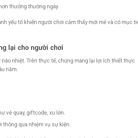
 hơn thưởng thường ngày.
ành yếu tố khiến người chơi cảm thấy mới mẻ và có mục ti
ng lại cho người chơi
áo nhiệt. Trên thực tế, chúng mang lại lợi ích thiết thực
lâu năm.
 vé quay, giftcode, xu lớn.
 thông qua nhiệm vụ sự kiện.