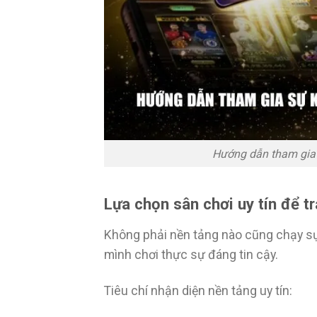
Hướng dẫn tham gia 
Lựa chọn sân chơi uy tín để tr
Không phải nền tảng nào cũng chạy sự
mình chơi thực sự đáng tin cậy.
Tiêu chí nhận diện nền tảng uy tín: