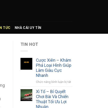
IN TỨC
NHÀ CÁI UY TÍN
TIN HOT
Cược Xiên – Khám
Phá Loại Hình Giúp
Làm Giàu Cực
Nhanh
Chức năng bình luận bị tắt
ở
ang
Cược
Xì Tố – Bí Quyết
Xiên
–
Chơi Bài Và Chiến
u
Khám
Thuật Tối Ưu Lợi
Phá
.
Nhuận