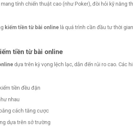
mang tính chiến thuật cao (như Poker), đòi hỏi kỹ năng t
ằng
kiếm tiền từ bài online
là quá trình cần đầu tư thời gian
iếm tiền từ bài online
online
dựa trên kỳ vọng lệch lạc, dẫn đến rủi ro cao. Các h
 kiếm tiền đều đặn
 như nhau
ỡ bằng cách tăng cược
ng dựa trên sở trường