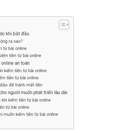
ước khi bắt đầu
 động ra sao?
 từ bài online
kiếm tiền từ bài online
 online an toàn
n kiếm tiền từ bài online
m tiền từ bài online
 đảo để tránh mất tiền
 cho người muốn phát triển lâu dài
 khi kiếm tiền từ bài online
ền từ bài online
hi muốn kiếm tiền từ bài online