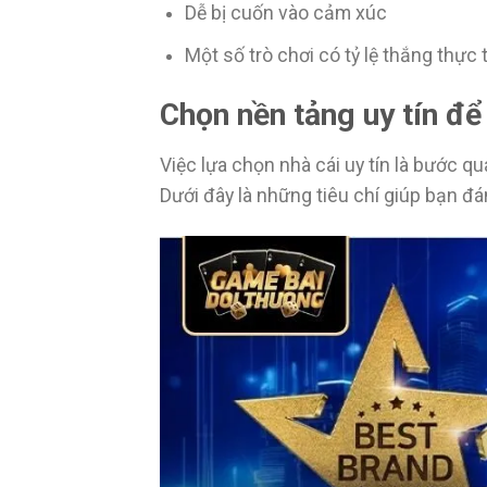
Dễ bị cuốn vào cảm xúc
Một số trò chơi có tỷ lệ thắng thực
Chọn nền tảng uy tín để
Việc lựa chọn nhà cái uy tín là bước 
Dưới đây là những tiêu chí giúp bạn đá