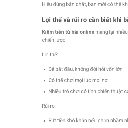
Hiểu đúng bản chất, bạn mới có thể khai
Lợi thế và rủi ro cần biết khi 
Kiếm tiền từ bài online
mang lại nhiều
chiến lược.
Lợi thế:
Dễ bắt đầu, không đòi hỏi vốn lớn
Có thể chơi mọi lúc mọi nơi
Nhiều trò chơi có tính chiến thuật ca
Rủi ro:
Rút tiền khó khăn nếu chọn nhầm n