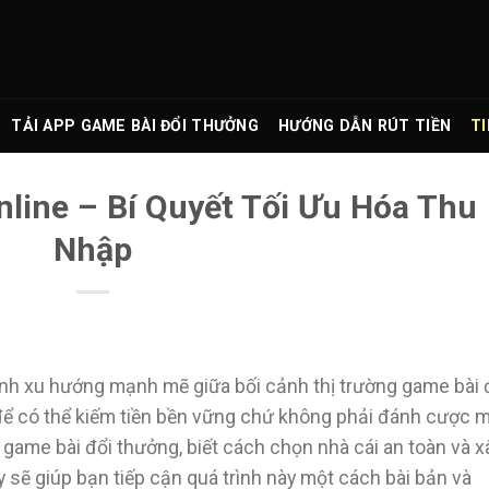
TẢI APP GAME BÀI ĐỔI THƯỞNG
HƯỚNG DẪN RÚT TIỀN
T
nline – Bí Quyết Tối Ưu Hóa Thu
Nhập
ành xu hướng mạnh mẽ giữa bối cảnh thị trường game bài 
 để có thể kiếm tiền bền vững chứ không phải đánh cược 
 game bài đổi thưởng, biết cách chọn nhà cái an toàn và x
y sẽ giúp bạn tiếp cận quá trình này một cách bài bản và