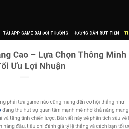
TẢI APP GAME BÀI ĐỔI THƯỞNG
HƯỚNG DẪN RÚT TIỀN
T
ắng Cao – Lựa Chọn Thông Minh
Tối Ưu Lợi Nhuận
không phải tựa game nào cũng mang đến cơ hội thắng như
o
đang thu hút sự quan tâm mạnh mẽ nhờ khả năng mang 
 và tăng tính chiến lược. Bài viết này sẽ phân tích sâu về 
 hàng đầu, tiêu chí đánh giá tỷ lệ thắng và cách bạn tối ư