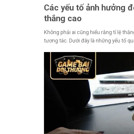
Các yếu tố ảnh hưởng đế
thắng cao
Không phải ai cũng hiểu rằng tỉ lệ th
tương tác. Dưới đây là những yếu tố q