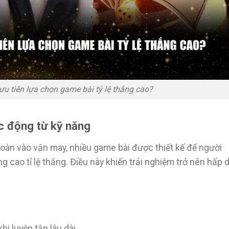
ưu tiên lựa chọn game bài tỷ lệ thắng cao?
ác động từ kỹ năng
toàn vào vận may, nhiều game bài được thiết kế để người
 cao tỉ lệ thắng. Điều này khiến trải nghiệm trở nên hấp 
i luyện tập lâu dài.