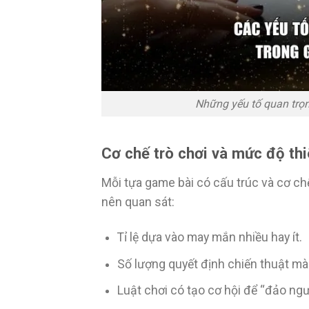
Những yếu tố quan trọ
Cơ chế trò chơi và mức độ thi
Mỗi tựa game bài có cấu trúc và cơ chế
nên quan sát:
Tỉ lệ dựa vào may mắn nhiều hay ít.
Số lượng quyết định chiến thuật mà
Luật chơi có tạo cơ hội để “đảo ng