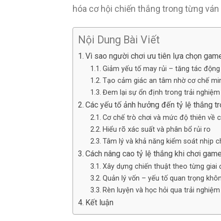
hóa cơ hội chiến thắng trong từng ván 
Nội Dung Bài Viết
Vì sao người chơi ưu tiên lựa chọn game
Giảm yếu tố may rủi – tăng tác động
Tạo cảm giác an tâm nhờ cơ chế mi
Đem lại sự ổn định trong trải nghiệm
Các yếu tố ảnh hưởng đến tỷ lệ thắng tr
Cơ chế trò chơi và mức độ thiên về c
Hiểu rõ xác suất và phân bổ rủi ro
Tâm lý và khả năng kiểm soát nhịp c
Cách nâng cao tỷ lệ thắng khi chơi game
Xây dựng chiến thuật theo từng giai
Quản lý vốn – yếu tố quan trọng khôn
Rèn luyện và học hỏi qua trải nghiệm
Kết luận