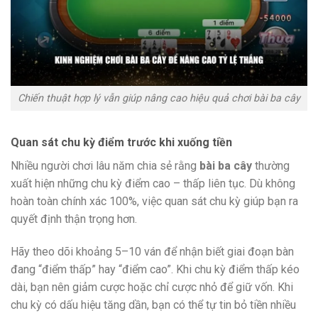
Chiến thuật hợp lý vẫn giúp nâng cao hiệu quả chơi bài ba cây
Quan sát chu kỳ điểm trước khi xuống tiền
Nhiều người chơi lâu năm chia sẻ rằng
bài ba cây
thường
xuất hiện những chu kỳ điểm cao – thấp liên tục. Dù không
hoàn toàn chính xác 100%, việc quan sát chu kỳ giúp bạn ra
quyết định thận trọng hơn.
Hãy theo dõi khoảng 5–10 ván để nhận biết giai đoạn bàn
đang “điểm thấp” hay “điểm cao”. Khi chu kỳ điểm thấp kéo
dài, bạn nên giảm cược hoặc chỉ cược nhỏ để giữ vốn. Khi
chu kỳ có dấu hiệu tăng dần, bạn có thể tự tin bỏ tiền nhiều