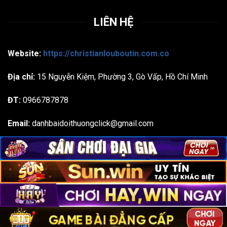
LIÊN HỆ
Website:
https://christianlouboutin.com.co
Địa chỉ:
15 Nguyễn Kiệm, Phường 3, Gò Vấp, Hồ Chí Minh
ĐT:
0966787878
Email:
danhbaidoithuongclick@gmail.com
Hagtas: #gamebaidoithuong #gamebai #danhbai
#doithuong #danhbaidoithuong
Bản quyền 2026 ©
christianlouboutin.com.co