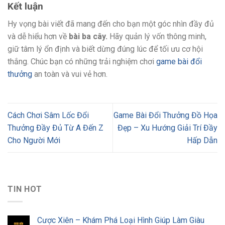
Kết luận
Hy vọng bài viết đã mang đến cho bạn một góc nhìn đầy đủ
và dễ hiểu hơn về
bài ba cây.
Hãy quản lý vốn thông minh,
giữ tâm lý ổn định và biết dừng đúng lúc để tối ưu cơ hội
thắng. Chúc bạn có những trải nghiệm chơi
game bài đổi
thưởng
an toàn và vui vẻ hơn.
Cách Chơi Sâm Lốc Đổi
Game Bài Đổi Thưởng Đồ Họa
Thưởng Đầy Đủ Từ A Đến Z
Đẹp – Xu Hướng Giải Trí Đầy
Cho Người Mới
Hấp Dẫn
TIN HOT
Cược Xiên – Khám Phá Loại Hình Giúp Làm Giàu