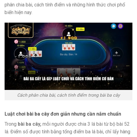
phân chia bài, cách tính điểm và những hình thức chơi phổ
biến hiện nay.
Cách phân chia bài, cách tính điểm trong bài ba cây
Luật chơi bài ba cây đơn giản nhưng cần nắm chuẩn
Trong
bài ba cây,
mỗi người được chia 3 lá bài từ bộ bài 52
lá. Điểm số được tính bằng tổng điểm ba lá bài, chỉ lấy hàng