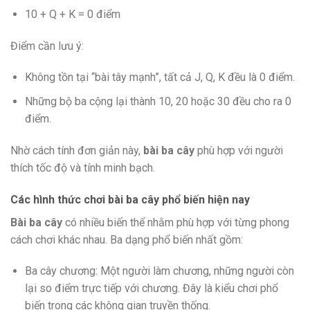
10 + Q + K = 0 điểm
Điểm cần lưu ý:
Không tồn tại “bài tây mạnh”, tất cả J, Q, K đều là 0 điểm.
Những bộ ba cộng lại thành 10, 20 hoặc 30 đều cho ra 0
điểm.
Nhờ cách tính đơn giản này,
bài ba cây
phù hợp với người
thích tốc độ và tính minh bạch.
Các hình thức chơi bài ba cây phổ biến hiện nay
Bài ba cây
có nhiều biến thể nhằm phù hợp với từng phong
cách chơi khác nhau. Ba dạng phổ biến nhất gồm:
Ba cây chương: Một người làm chương, những người còn
lại so điểm trực tiếp với chương. Đây là kiểu chơi phổ
biến trong các không gian truyền thống.