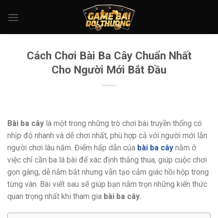
Bỏ
qua
nội
dung
Cách Chơi Bài Ba Cây Chuẩn Nhất
Cho Người Mới Bắt Đầu
Bài ba cây
là một trong những trò chơi bài truyền thống có
nhịp độ nhanh và dễ chơi nhất, phù hợp cả với người mới lẫn
người chơi lâu năm. Điểm hấp dẫn của
bài ba cây
nằm ở
việc chỉ cần ba lá bài để xác định thắng thua, giúp cuộc chơi
gọn gàng, dễ nắm bắt nhưng vẫn tạo cảm giác hồi hộp trong
từng ván. Bài viết sau sẽ giúp bạn nắm trọn những kiến thức
quan trọng nhất khi tham gia
bài ba cây.