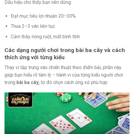
Dấu hiệu cho thấy bạn nên dừng:
Đạt mục tiêu lợi nhuận 20–30%.
Thua 2–3 ván liên tục.
Cảm thấy nóng ruột, mất bình tĩnh.
Các dạng người chơi trong bài ba cây và cách
thích ứng với từng kiểu
Thay vì tập trung vào chiến thuật theo điểm bài, phần này
giúp bạn hiểu rõ tâm lý – hành vi của từng kiểu người chơi
trong
bài ba cây,
từ đó chọn cách ứng xử phù hợp.