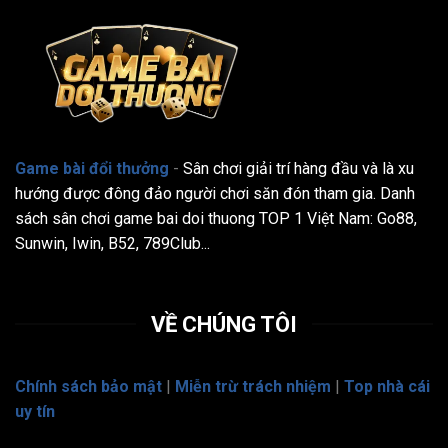
Dễ
Tích
Hiểu
Nhất
Cho
Tân
Thủ
Game bài đổi thưởng
-
Sân chơi giải trí hàng đầu và là xu
hướng được đông đảo người chơi săn đón tham gia. Danh
sách sân chơi game bai doi thuong TOP 1 Việt Nam: Go88,
Sunwin, Iwin, B52, 789Club...
VỀ CHÚNG TÔI
Chính sách bảo mật
|
Miễn trừ trách nhiệm
|
Top nhà cái
uy tín