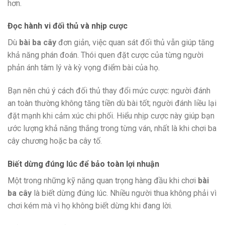
hơn.
Đọc hành vi đối thủ và nhịp cược
Dù
bài ba cây
đơn giản, việc quan sát đối thủ vẫn giúp tăng
khả năng phán đoán. Thói quen đặt cược của từng người
phản ánh tâm lý và kỳ vọng điểm bài của họ.
Bạn nên chú ý cách đối thủ thay đổi mức cược: người đánh
an toàn thường không tăng tiền dù bài tốt; người đánh liều lại
đặt mạnh khi cảm xúc chi phối. Hiểu nhịp cược này giúp bạn
ước lượng khả năng thắng trong từng ván, nhất là khi chơi ba
cây chương hoặc ba cây tố.
Biết dừng đúng lúc để bảo toàn lợi nhuận
Một trong những kỹ năng quan trọng hàng đầu khi chơi
bài
ba cây
là biết dừng đúng lúc. Nhiều người thua không phải vì
chơi kém mà vì họ không biết dừng khi đang lời.