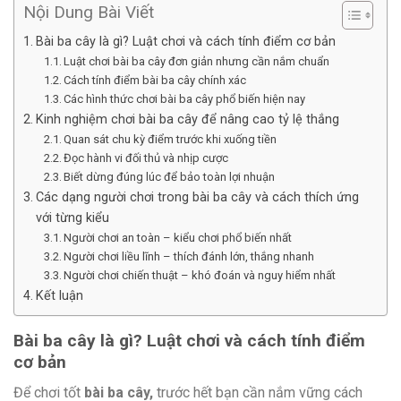
Nội Dung Bài Viết
Bài ba cây là gì? Luật chơi và cách tính điểm cơ bản
Luật chơi bài ba cây đơn giản nhưng cần nắm chuẩn
Cách tính điểm bài ba cây chính xác
Các hình thức chơi bài ba cây phổ biến hiện nay
Kinh nghiệm chơi bài ba cây để nâng cao tỷ lệ thắng
Quan sát chu kỳ điểm trước khi xuống tiền
Đọc hành vi đối thủ và nhịp cược
Biết dừng đúng lúc để bảo toàn lợi nhuận
Các dạng người chơi trong bài ba cây và cách thích ứng
với từng kiểu
Người chơi an toàn – kiểu chơi phổ biến nhất
Người chơi liều lĩnh – thích đánh lớn, thắng nhanh
Người chơi chiến thuật – khó đoán và nguy hiểm nhất
Kết luận
Bài ba cây là gì? Luật chơi và cách tính điểm
cơ bản
Để chơi tốt
bài ba cây,
trước hết bạn cần nắm vững cách