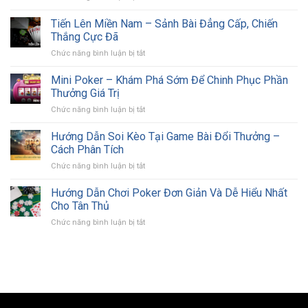
Thực
Liêng
Cá
Tế
–
Tiến Lên Miền Nam – Sảnh Bài Đẳng Cấp, Chiến
Cược
Top
Game
Hấp
Thắng Cực Đã
Đầu
Tiêu
Dẫn
2025
Chức năng bình luận bị tắt
ở
Biểu
Với
Tiến
Trên
Lợi
Lên
Mini Poker – Khám Phá Sớm Để Chinh Phục Phần
Thị
Nhuận
Miền
Trường
Thưởng Giá Trị
Cao
Nam
Cá
Chức năng bình luận bị tắt
ở
–
Cược
Mini
Sảnh
Trực
Poker
Hướng Dẫn Soi Kèo Tại Game Bài Đổi Thưởng –
Bài
Tuyến
–
Đẳng
Cách Phân Tích
Khám
Cấp,
Chức năng bình luận bị tắt
ở
Phá
Chiến
Hướng
Sớm
Thắng
Dẫn
Hướng Dẫn Chơi Poker Đơn Giản Và Dễ Hiểu Nhất
Để
Cực
Soi
Chinh
Cho Tân Thủ
Đã
Kèo
Phục
Chức năng bình luận bị tắt
ở
Tại
Phần
Hướng
Game
Thưởng
Dẫn
Bài
Giá
Chơi
Đổi
Trị
Poker
Thưởng
Đơn
–
Giản
Cách
Và
Phân